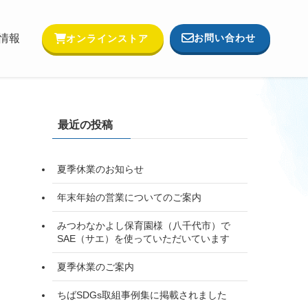
お問い合わせ
情報
オンラインストア
最近の投稿
夏季休業のお知らせ
年末年始の営業についてのご案内
みつわなかよし保育園様（八千代市）で
SAE（サエ）を使っていただいています
夏季休業のご案内
ちばSDGs取組事例集に掲載されました