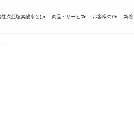
酸性次亜塩素酸水とは
商品・サービス
お客様の声
新着