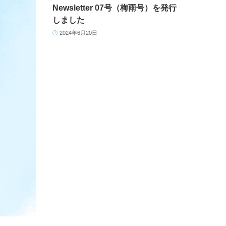
Newsletter 07号（梅雨号）を発行
しました
2024年6月20日