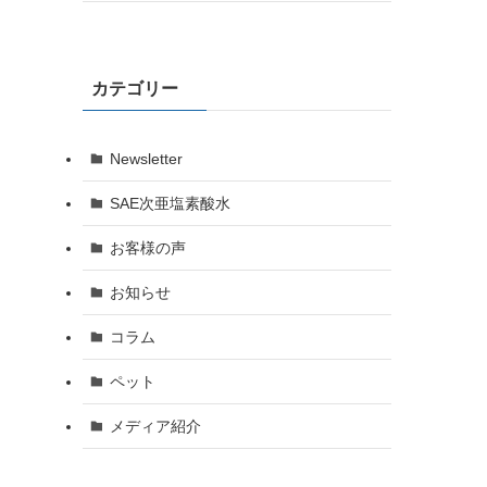
カテゴリー
Newsletter
SAE次亜塩素酸水
お客様の声
お知らせ
コラム
ペット
メディア紹介