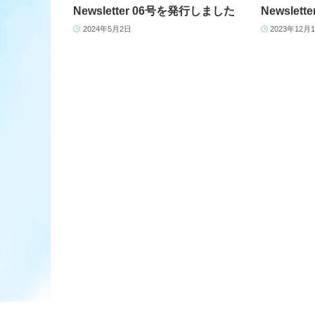
Newsletter 06号を発行しました
Newslet
2024年5月2日
2023年12月