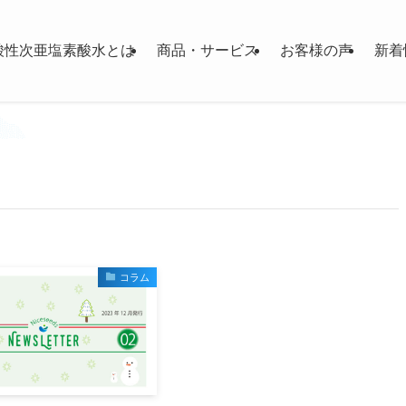
酸性次亜塩素酸水とは
商品・サービス
お客様の声
新着
コラム