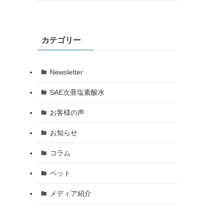
カテゴリー
Newsletter
SAE次亜塩素酸水
お客様の声
お知らせ
コラム
ペット
メディア紹介