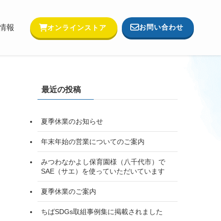
お問い合わせ
情報
オンラインストア
最近の投稿
夏季休業のお知らせ
年末年始の営業についてのご案内
みつわなかよし保育園様（八千代市）で
SAE（サエ）を使っていただいています
夏季休業のご案内
ちばSDGs取組事例集に掲載されました