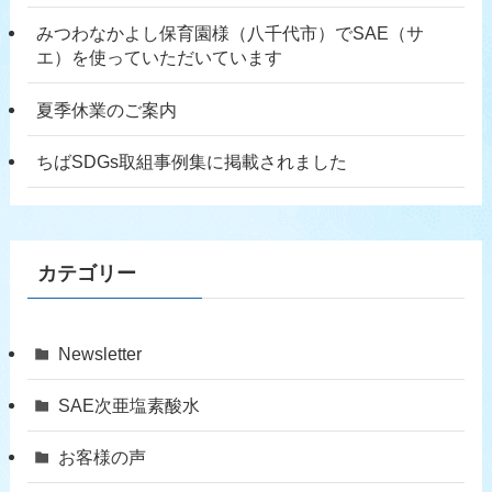
みつわなかよし保育園様（八千代市）でSAE（サ
エ）を使っていただいています
夏季休業のご案内
ちばSDGs取組事例集に掲載されました
カテゴリー
Newsletter
SAE次亜塩素酸水
お客様の声