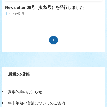
Newsletter 08号（初秋号）を発行しました
2024年9月3日
1
最近の投稿
夏季休業のお知らせ
年末年始の営業についてのご案内