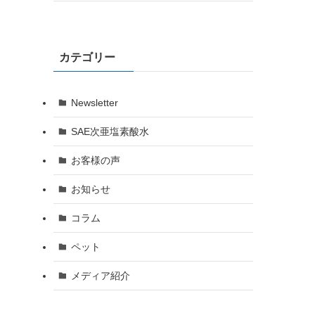
カテゴリー
Newsletter
SAE次亜塩素酸水
お客様の声
お知らせ
コラム
ペット
メディア紹介