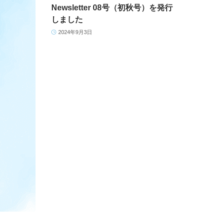
Newsletter 08号（初秋号）を発行
しました
2024年9月3日