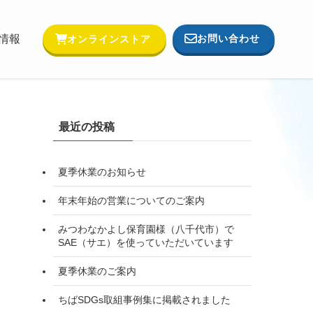
お問い合わせ
情報
オンラインストア
最近の投稿
夏季休業のお知らせ
年末年始の営業についてのご案内
みつわなかよし保育園様（八千代市）で
SAE（サエ）を使っていただいています
夏季休業のご案内
ちばSDGs取組事例集に掲載されました