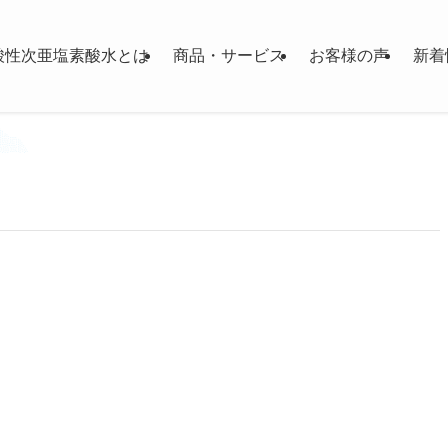
酸性次亜塩素酸水とは
商品・サービス
お客様の声
新着