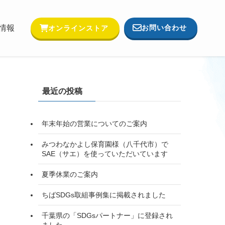
お問い合わせ
情報
オンラインストア
最近の投稿
年末年始の営業についてのご案内
みつわなかよし保育園様（八千代市）で
SAE（サエ）を使っていただいています
夏季休業のご案内
ちばSDGs取組事例集に掲載されました
千葉県の「SDGsパートナー」に登録され
ました