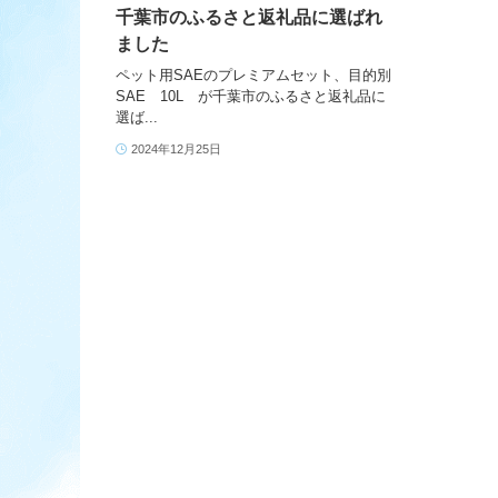
千葉市のふるさと返礼品に選ばれ
ました
ペット用SAEのプレミアムセット、目的別
SAE 10L が千葉市のふるさと返礼品に
選ば...
2024年12月25日