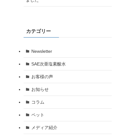
カテゴリー
Newsletter
SAE次亜塩素酸水
お客様の声
お知らせ
コラム
ペット
メディア紹介