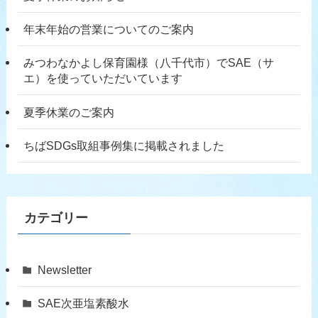
年末年始の営業についてのご案内
みつわなかよし保育園様（八千代市）でSAE（サ
エ）を使っていただいています
夏季休業のご案内
ちばSDGs取組事例集に掲載されました
カテゴリー
Newsletter
SAE次亜塩素酸水