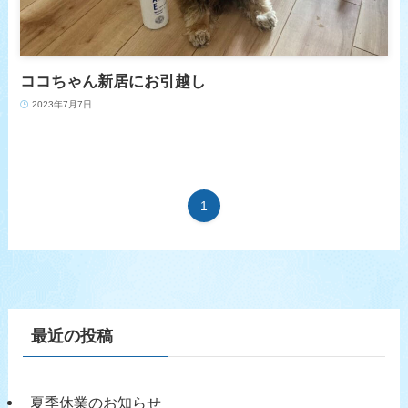
ココちゃん新居にお引越し
2023年7月7日
1
最近の投稿
夏季休業のお知らせ