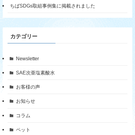
ちばSDGs取組事例集に掲載されました
カテゴリー
Newsletter
SAE次亜塩素酸水
お客様の声
お知らせ
コラム
ペット