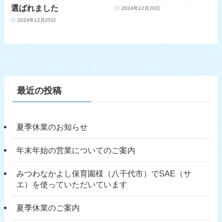
選ばれました
2024年12月20日
2024年12月25日
最近の投稿
夏季休業のお知らせ
年末年始の営業についてのご案内
みつわなかよし保育園様（八千代市）でSAE（サ
エ）を使っていただいています
夏季休業のご案内