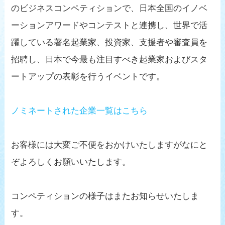
のビジネスコンペティションで、日本全国のイノベ
ーションアワードやコンテストと連携し、世界で活
躍している著名起業家、投資家、支援者や審査員を
招聘し、日本で今最も注目すべき起業家およびスタ
ートアップの表彰を行うイベントです。
ノミネートされた企業一覧はこちら
お客様には大変ご不便をおかけいたしますがなにと
ぞよろしくお願いいたします。
コンペティションの様子はまたお知らせいたしま
す。