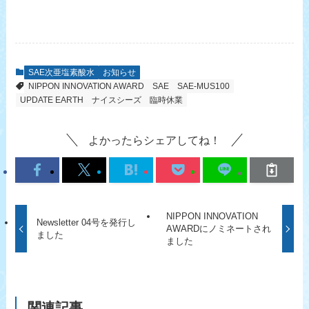
SAE次亜塩素酸水
お知らせ
NIPPON INNOVATION AWARD
SAE
SAE-MUS100
UPDATE EARTH
ナイスシーズ
臨時休業
よかったらシェアしてね！
NIPPON INNOVATION
Newsletter 04号を発行し
AWARDにノミネートされ
ました
ました
関連記事