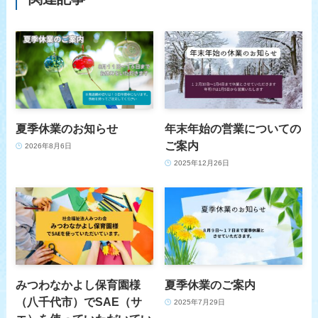
夏季休業のお知らせ
年末年始の営業についての
ご案内
2026年8月6日
2025年12月26日
みつわなかよし保育園様
夏季休業のご案内
（八千代市）でSAE（サ
2025年7月29日