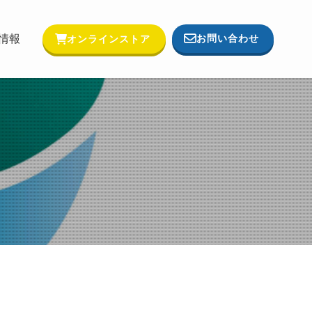
お問い合わせ
情報
オンラインストア