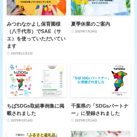
みつわなかよし保育園様
夏季休業のご案内
（八千代市）でSAE（サ
2025年7月29日
エ）を使っていただいてい
ます
2025年11月1日
ちばSDGs取組事例集に掲
千葉県の「SDGsパートナ
載されました
ー」に登録されました
2025年3月14日
2025年2月14日