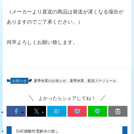
（メーカーより直送の商品は発送が遅くなる場合が
ありますのでご了承ください。）
何卒よろしくお願い致します。
お知らせ
夏季休業のお知らせ、夏季休業、配送スケジュール
よかったらシェアしてね！
SAE微酸性電解水の新し