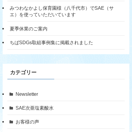
みつわなかよし保育園様（八千代市）でSAE（サ
エ）を使っていただいています
夏季休業のご案内
ちばSDGs取組事例集に掲載されました
カテゴリー
Newsletter
SAE次亜塩素酸水
お客様の声