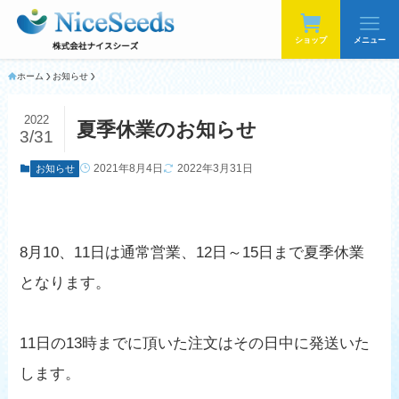
ショップ
メニュー
ホーム
お知らせ
2022
夏季休業のお知らせ
3/31
2021年8月4日
2022年3月31日
お知らせ
8月10、11日は通常営業、12日～15日まで夏季休業
となります。
11日の13時までに頂いた注文はその日中に発送いた
します。