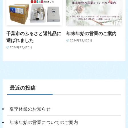
千葉市のふるさと返礼品に
年末年始の営業のご案内
選ばれました
2024年12月20日
2024年12月25日
最近の投稿
夏季休業のお知らせ
年末年始の営業についてのご案内