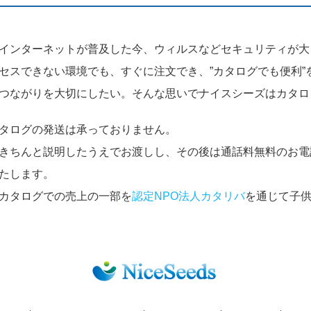
インターネットが普及した今、ウィルスなどセキュリティが大
セスできない環境でも、すぐに注文でき、”カタログでも便利”
つながりを大切にしたい。そんな思いでナイスシーズはカタロ
タログの発送は承っておりません。
きちんと説明したうえでお渡しし、その後は通話料無料のお電
たします。
カタログでの売上の一部を
認定NPO法人カタリバ
を通じて子