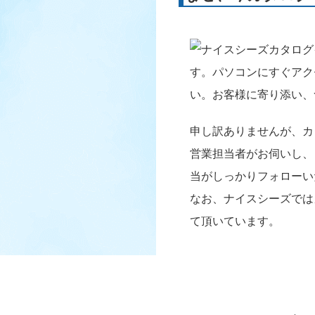
す。パソコンにすぐアク
い。お客様に寄り添い、
申し訳ありませんが、カ
営業担当者がお伺いし、
当がしっかりフォローい
なお、ナイスシーズでは
て頂いています。