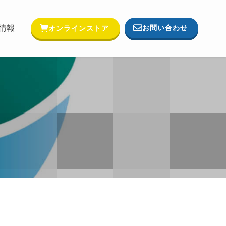
お問い合わせ
情報
オンラインストア