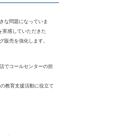
きな問題になっていま
を実感していただきた
グ販売を強化します。
話でコールセンターの担
供の教育支援活動に役立て