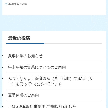
2024年12月25日
最近の投稿
夏季休業のお知らせ
年末年始の営業についてのご案内
みつわなかよし保育園様（八千代市）でSAE（サ
エ）を使っていただいています
夏季休業のご案内
ちばSDGs取組事例集に掲載されました