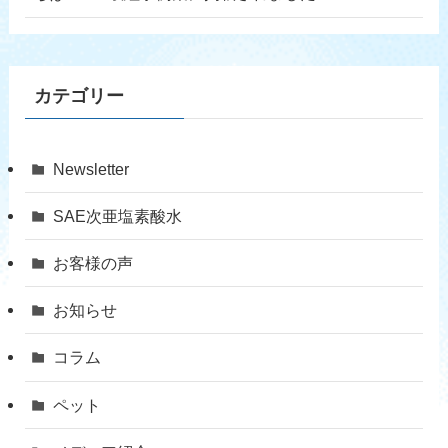
カテゴリー
Newsletter
SAE次亜塩素酸水
お客様の声
お知らせ
コラム
ペット