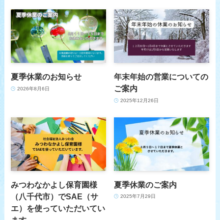
夏季休業のお知らせ
年末年始の営業についての
ご案内
2026年8月6日
2025年12月26日
みつわなかよし保育園様
夏季休業のご案内
（八千代市）でSAE（サ
2025年7月29日
エ）を使っていただいてい
ます