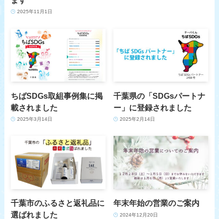
2025年11月1日
ちばSDGs取組事例集に掲
千葉県の「SDGsパートナ
載されました
ー」に登録されました
2025年3月14日
2025年2月14日
千葉市のふるさと返礼品に
年末年始の営業のご案内
選ばれました
2024年12月20日