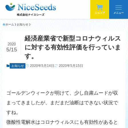
ショップ
メニュー
ホーム
お知らせ
経済産業省で新型コロナウィルス
2020
に対する有効性評価を行っていま
5/15
す。
2020年5月14日
2020年5月15日
お知らせ
ゴールデンウィークが明けて、少し自粛ムードが収
まってきましたが、まだまだ油断はできない状況で
すね。
微酸性電解水はコロナウィルスにも有効性があると